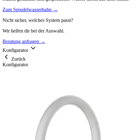
Zum Sprudelwasserhahn →
Nicht sicher, welches System passt?
Wir helfen dir bei der Auswahl.
Beratung anfragen →
Konfigurator
Zurück
Konfigurator