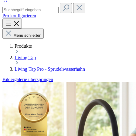
Pro konfigurieren
Menü schließen
Produkte
Living Tap
Living Tap Pro - Sprudelwasserhahn
Bildergalerie überspringen