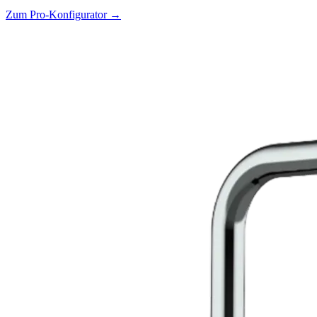
Zum Pro-Konfigurator →