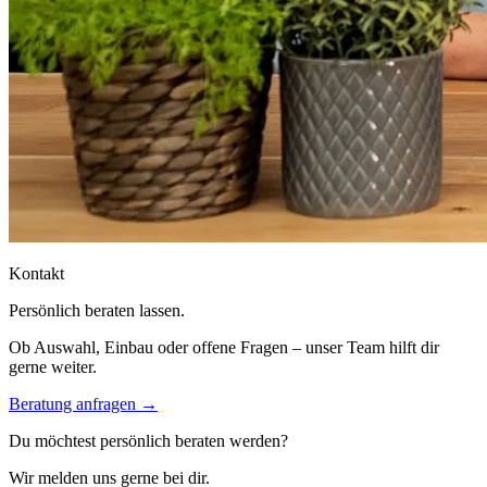
Kontakt
Persönlich beraten lassen.
Ob Auswahl, Einbau oder offene Fragen – unser Team hilft dir
gerne weiter.
Beratung anfragen →
Du möchtest persönlich beraten werden?
Wir melden uns gerne bei dir.