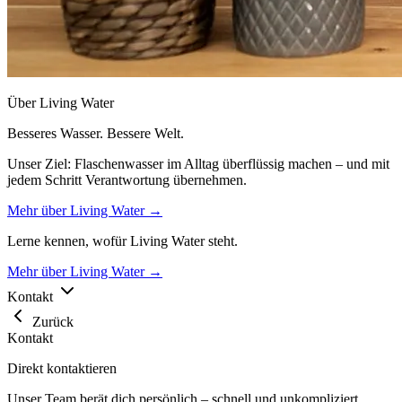
Über Living Water
Besseres Wasser. Bessere Welt.
Unser Ziel: Flaschenwasser im Alltag überflüssig machen – und mit
jedem Schritt Verantwortung übernehmen.
Mehr über Living Water →
Lerne kennen, wofür Living Water steht.
Mehr über Living Water →
Kontakt
Zurück
Kontakt
Direkt kontaktieren
Unser Team berät dich persönlich – schnell und unkompliziert.