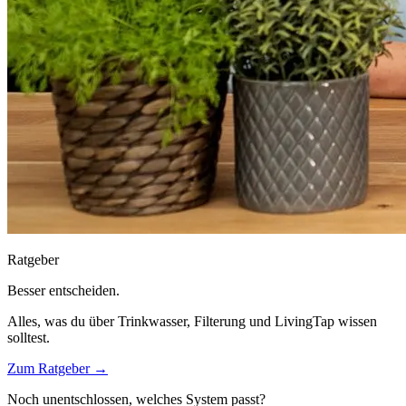
Ratgeber
Besser entscheiden.
Alles, was du über Trinkwasser, Filterung und LivingTap wissen
solltest.
Zum Ratgeber →
Noch unentschlossen, welches System passt?