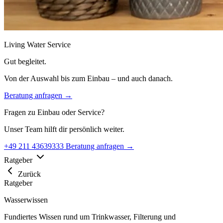
Living Water Service
Gut begleitet.
Von der Auswahl bis zum Einbau – und auch danach.
Beratung anfragen →
Fragen zu Einbau oder Service?
Unser Team hilft dir persönlich weiter.
+49 211 43639333
Beratung anfragen →
Ratgeber
Zurück
Ratgeber
Wasserwissen
Fundiertes Wissen rund um Trinkwasser, Filterung und