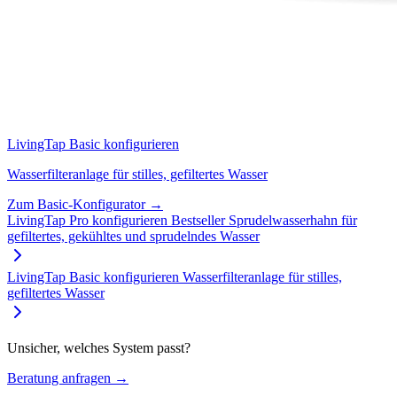
LivingTap Basic konfigurieren
Wasserfilteranlage für stilles, gefiltertes Wasser
Zum Basic-Konfigurator →
LivingTap Pro konfigurieren
Bestseller
Sprudelwasserhahn für
gefiltertes, gekühltes und sprudelndes Wasser
LivingTap Basic konfigurieren
Wasserfilteranlage für stilles,
gefiltertes Wasser
Unsicher, welches System passt?
Beratung anfragen →