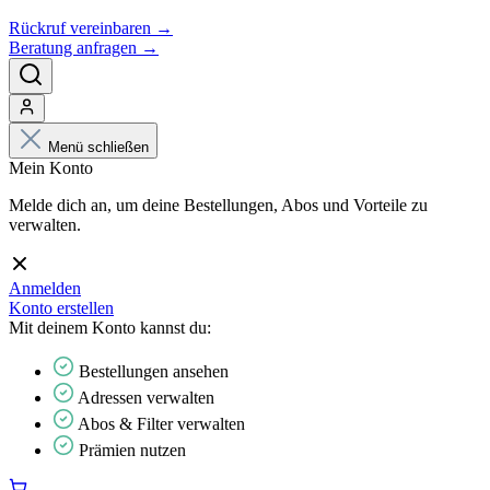
Rückruf vereinbaren →
Beratung anfragen →
Menü schließen
Mein Konto
Melde dich an, um deine Bestellungen, Abos und Vorteile zu
verwalten.
Anmelden
Konto erstellen
Mit deinem Konto kannst du:
Bestellungen ansehen
Adressen verwalten
Abos & Filter verwalten
Prämien nutzen