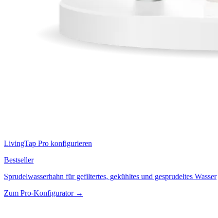
LivingTap Pro konfigurieren
Bestseller
Sprudelwasserhahn für gefiltertes, gekühltes und gesprudeltes Wasser
Zum Pro-Konfigurator →