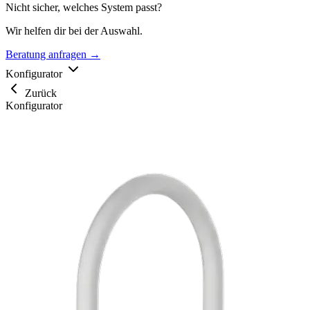
Nicht sicher, welches System passt?
Wir helfen dir bei der Auswahl.
Beratung anfragen →
Konfigurator
Zurück
Konfigurator