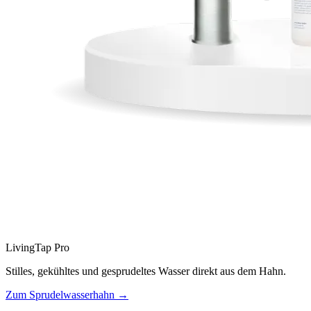
LivingTap Pro
Stilles, gekühltes und gesprudeltes Wasser direkt aus dem Hahn.
Zum Sprudelwasserhahn →