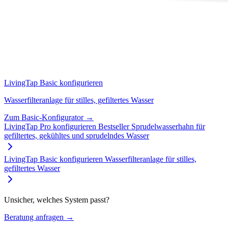
LivingTap Basic konfigurieren
Wasserfilteranlage für stilles, gefiltertes Wasser
Zum Basic-Konfigurator →
LivingTap Pro konfigurieren
Bestseller
Sprudelwasserhahn für
gefiltertes, gekühltes und sprudelndes Wasser
LivingTap Basic konfigurieren
Wasserfilteranlage für stilles,
gefiltertes Wasser
Unsicher, welches System passt?
Beratung anfragen →