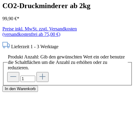
CO2-Druckminderer ab 2kg
99,90 €*
Preise inkl. MwSt. zzgl. Versandkosten
(versandkostenfrei ab 75,00 €)
Lieferzeit 1 - 3 Werktage
Produkt Anzahl: Gib den gewünschten Wert ein oder benutze
die Schaltflächen um die Anzahl zu erhöhen oder zu
reduzieren.
In den Warenkorb