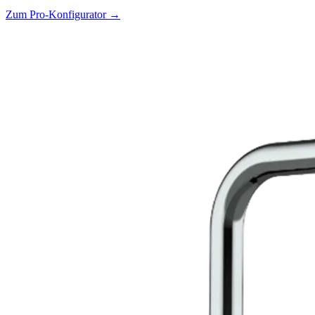
Zum Pro-Konfigurator →