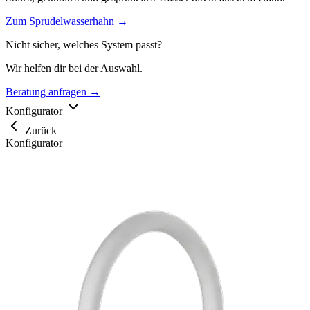
Zum Sprudelwasserhahn →
Nicht sicher, welches System passt?
Wir helfen dir bei der Auswahl.
Beratung anfragen →
Konfigurator
Zurück
Konfigurator