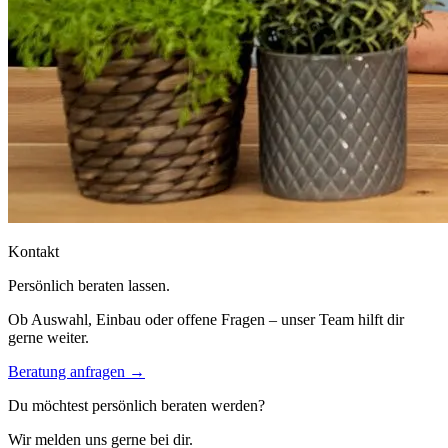
Kontakt
Persönlich beraten lassen.
Ob Auswahl, Einbau oder offene Fragen – unser Team hilft dir
gerne weiter.
Beratung anfragen →
Du möchtest persönlich beraten werden?
Wir melden uns gerne bei dir.