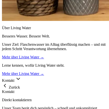
Über Living Water
Besseres Wasser. Bessere Welt.
Unser Ziel: Flaschenwasser im Alltag überflüssig machen – und mit
jedem Schritt Verantwortung übernehmen.
Mehr über Living Water →
Lerne kennen, wofür Living Water steht.
Mehr über Living Water →
Kontakt
Zurück
Kontakt
Direkt kontaktieren
Unser Team berät dich persönlich – schnell und unkompliziert.