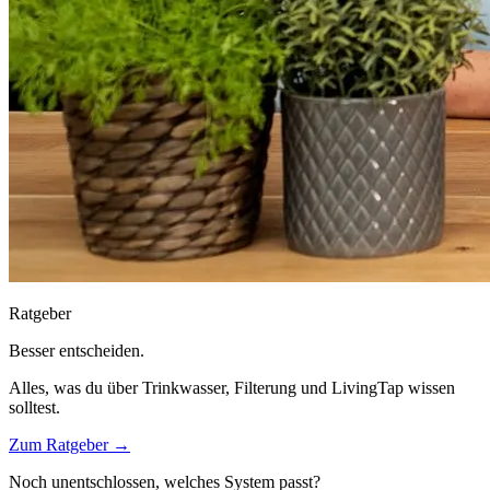
Ratgeber
Besser entscheiden.
Alles, was du über Trinkwasser, Filterung und LivingTap wissen
solltest.
Zum Ratgeber →
Noch unentschlossen, welches System passt?