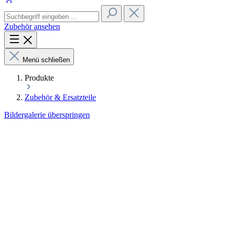
Zubehör ansehen
Menü schließen
Produkte
Zubehör & Ersatzteile
Bildergalerie überspringen