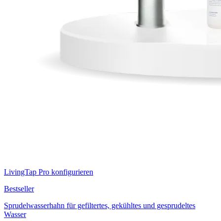
LivingTap Pro konfigurieren
Bestseller
Sprudelwasserhahn für gefiltertes, gekühltes und gesprudeltes
Wasser