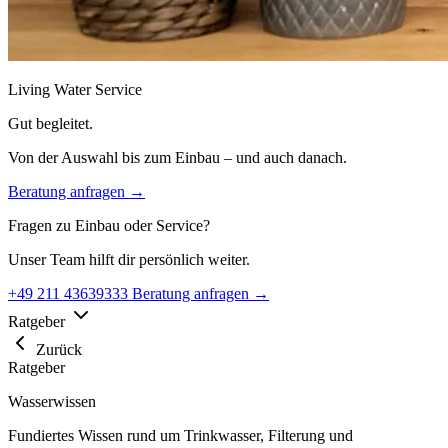
Living Water Service
Gut begleitet.
Von der Auswahl bis zum Einbau – und auch danach.
Beratung anfragen →
Fragen zu Einbau oder Service?
Unser Team hilft dir persönlich weiter.
+49 211 43639333
Beratung anfragen →
Ratgeber
Zurück
Ratgeber
Wasserwissen
Fundiertes Wissen rund um Trinkwasser, Filterung und