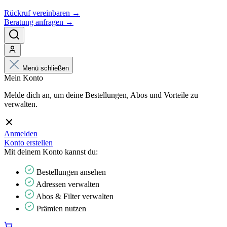
Rückruf vereinbaren →
Beratung anfragen →
Menü schließen
Mein Konto
Melde dich an, um deine Bestellungen, Abos und Vorteile zu
verwalten.
Anmelden
Konto erstellen
Mit deinem Konto kannst du:
Bestellungen ansehen
Adressen verwalten
Abos & Filter verwalten
Prämien nutzen